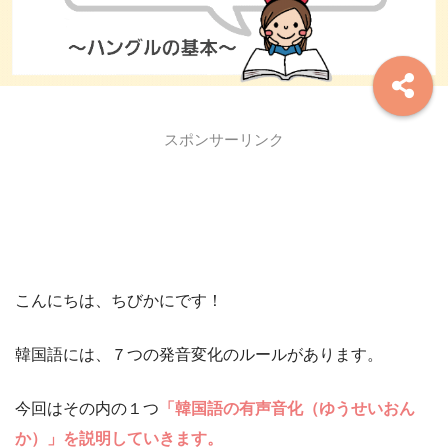
スポンサーリンク
こんにちは、ちびかにです！
韓国語には、７つの発音変化のルールがあります。
今回はその内の１つ
「韓国語の有声音化（ゆうせいおん
か）」を説明していきます。