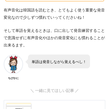
有声音化は韓国語を読むとき、とてもよく使う重要な発音
変化なので少しずつ慣れていってくださいね！
そして単語を覚えるときは、口に出して発音練習すること
で意識せずに有声音化やほかの発音変化にも慣れることが
出来るます。
単語は発音しながら覚えるべし！
ちびかに
＼ 一緒に見てほしい記事 ／