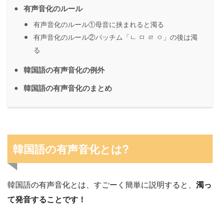
有声音化のルール
有声音化のルール①母音に挟まれると濁る
有声音化のルール②パッチム「ㄴ ㅁ ㄹ ㅇ」の後は濁
る
韓国語の有声音化の例外
韓国語の有声音化のまとめ
韓国語の有声音化とは?
韓国語の有声音化とは、すごーく簡単に説明すると、
濁っ
て発音することです！