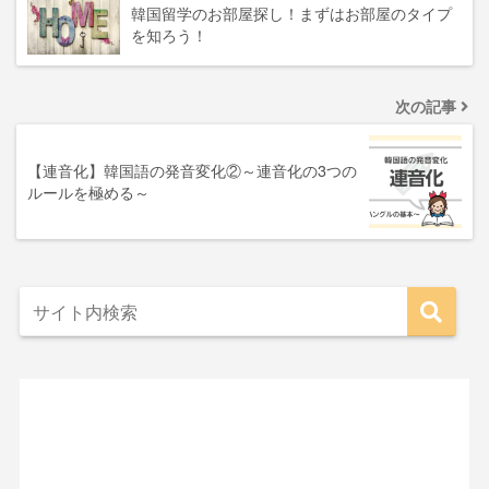
韓国留学のお部屋探し！まずはお部屋のタイプ
を知ろう！
次の記事
【連音化】韓国語の発音変化②～連音化の3つの
ルールを極める～