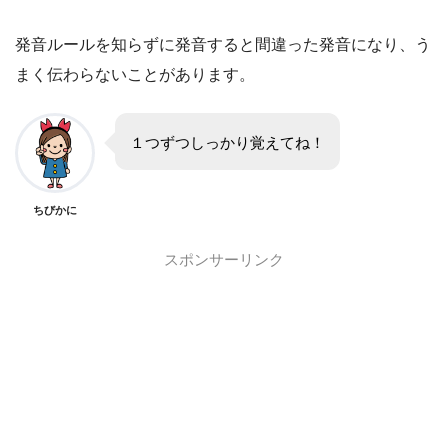
発音ルールを知らずに発音すると間違った発音になり、う
まく伝わらないことがあります。
１つずつしっかり覚えてね！
ちびかに
スポンサーリンク