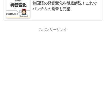
韓国語の発音変化を徹底解説！これで
パッチムの発音も完璧
スポンサーリンク