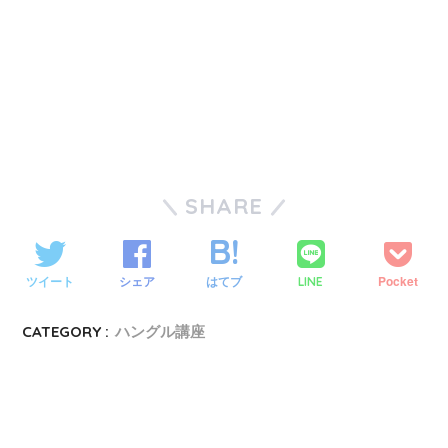
SHARE
ツイート
シェア
はてブ
Pocket
LINE
CATEGORY :
ハングル講座