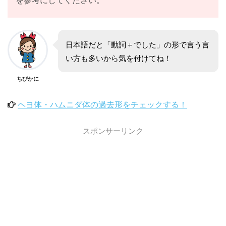
日本語だと「動詞＋でした」の形で言う言
い方も多いから気を付けてね！
ちびかに
ヘヨ体・ハムニダ体の過去形をチェックする！
スポンサーリンク