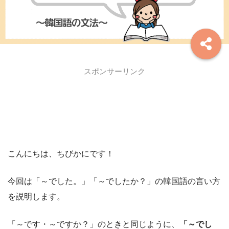
スポンサーリンク
こんにちは、ちびかにです！
今回は「～でした。」「～でしたか？」の韓国語の言い方
を説明します。
「～です・～ですか？」のときと同じように、
「～でし