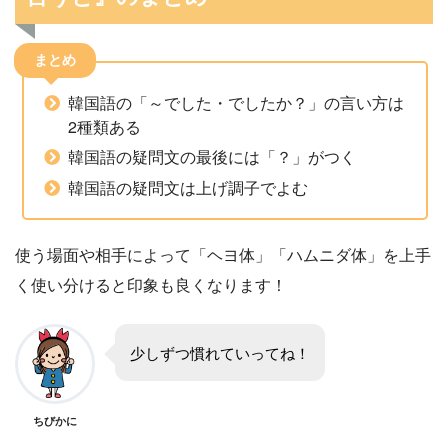
まとめ
韓国語の「～でした・でしたか？」の言い方は
2種類ある
韓国語の疑問文の最後には「？」がつく
韓国語の疑問文は上げ調子でよむ
使う場面や相手によって「ヘヨ体」「ハムニダ体」を上手
く使い分けると印象も良くなります！
少しずつ慣れていってね！
ちびかに