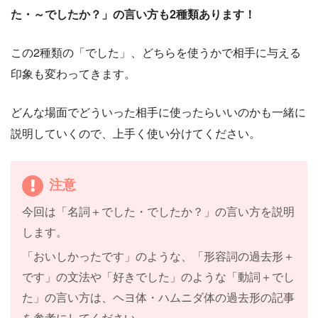
た・～でしたか？」の言い方も2種類あります！
この2種類の「でした」、どちらを使うかで相手に与える
印象も変わってきます。
どんな場面でどういった相手に使ったらいいのかも一緒に
説明していくので、上手く使い分けてください。
注意
今回は「名詞＋でした・でしたか？」の言い方を説明
します。
「おいしかったです」のような、「形容詞の過去形＋
です」の文法や「好きでした」のような「動詞＋でし
た」の言い方は、ヘヨ体・ハムニダ体の過去形の記事
を参考にしてください。