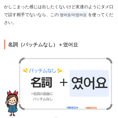
かしこまった感じは出したくないけど友達のようにタメ口
で話す相手でないなら、この
を使ってくだ
였어요/이었어요
さい。
名詞（パッチムなし）＋였어요