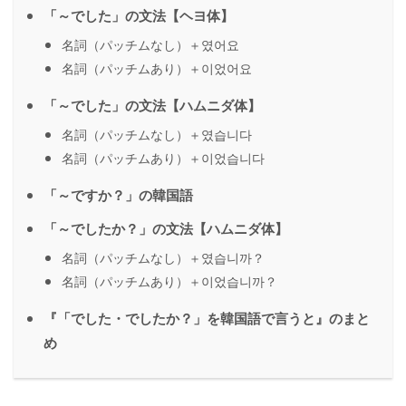
「～でした」の文法【ヘヨ体】
名詞（パッチムなし）＋였어요
名詞（パッチムあり）＋이었어요
「～でした」の文法【ハムニダ体】
名詞（パッチムなし）＋였습니다
名詞（パッチムあり）＋이었습니다
「～ですか？」の韓国語
「～でしたか？」の文法【ハムニダ体】
名詞（パッチムなし）＋였습니까？
名詞（パッチムあり）＋이었습니까？
『「でした・でしたか？」を韓国語で言うと』のまと
め