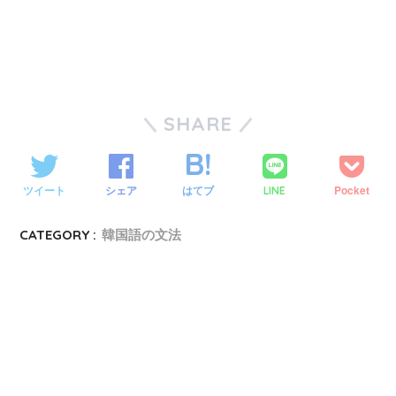
SHARE
ツイート
シェア
はてブ
Pocket
LINE
CATEGORY :
韓国語の文法