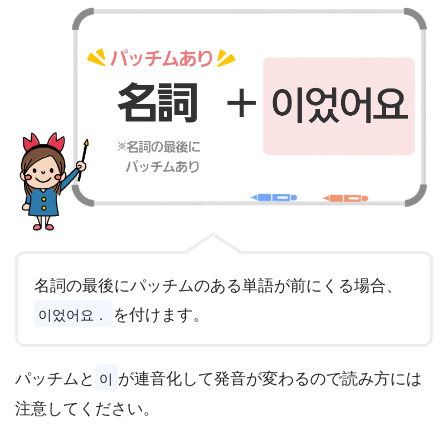
名詞の最後にパッチムのある単語が前にくる場合、
を付けます。
이었어요．
パッチムと
が連音化して発音が変わるので読み方には
이
注意してください。