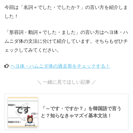
今回は「名詞＋でした・でしたか？」の言い方を紹介しま
した！
「形容詞・動詞＋でした・ました」の言い方はヘヨ体・ハ
ムニダ体の文法に分けて紹介しています。そちらもぜひチ
ェックしてみてください。
ヘヨ体・ハムニダ体の過去形をチェックする！
＼ 一緒に見てほしい記事 ／
「～です・ですか？」を韓国語で言う
と？知らなきゃマズイ基本文法！