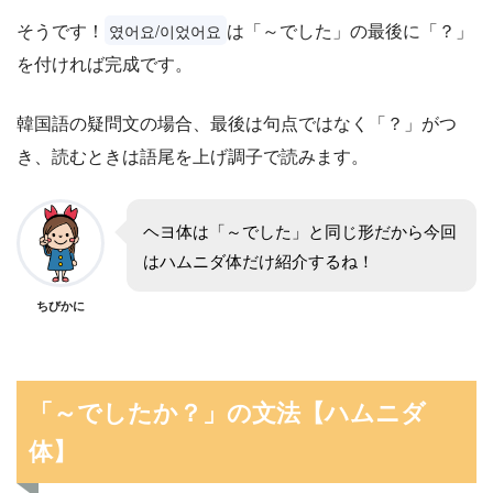
そうです！
は「～でした」の最後に「？」
였어요/이었어요
を付ければ完成です。
韓国語の疑問文の場合、最後は句点ではなく「？」がつ
き、読むときは語尾を上げ調子で読みます。
ヘヨ体は「～でした」と同じ形だから今回
はハムニダ体だけ紹介するね！
ちびかに
「～でしたか？」の文法【ハムニダ
体】