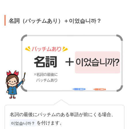
名詞（パッチムあり）＋이었습니까？
名詞の最後にパッチムのある単語が前にくる場合、
を付けます。
이었습니까？