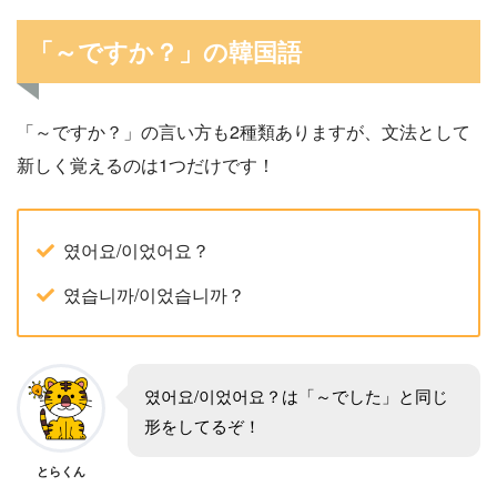
「～ですか？」の韓国語
「～ですか？」の言い方も2種類ありますが、文法として
新しく覚えるのは1つだけです！
였어요/이었어요？
였습니까/이었습니까？
였어요/이었어요？は「～でした」と同じ
形をしてるぞ！
とらくん