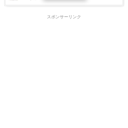
スポンサーリンク