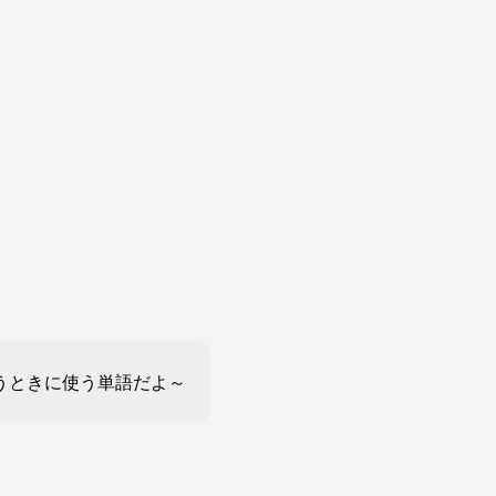
うときに使う単語だよ～