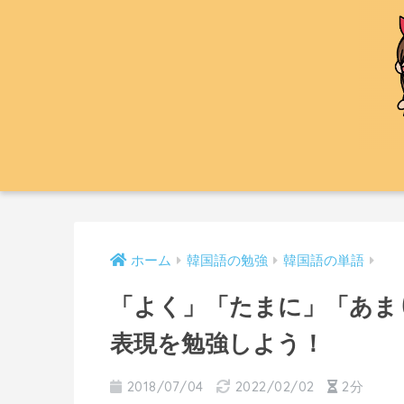
ホーム
韓国語の勉強
韓国語の単語
「よく」「たまに」「あま
表現を勉強しよう！
2018/07/04
2022/02/02
2分