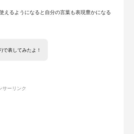
使えるようになると自分の言葉も表現豊かになる
ジ)で表してみたよ！
ンサーリンク