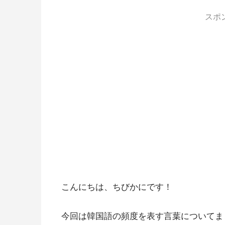
スポ
こんにちは、ちびかにです！
今回は韓国語の
頻度を表す言葉についてま