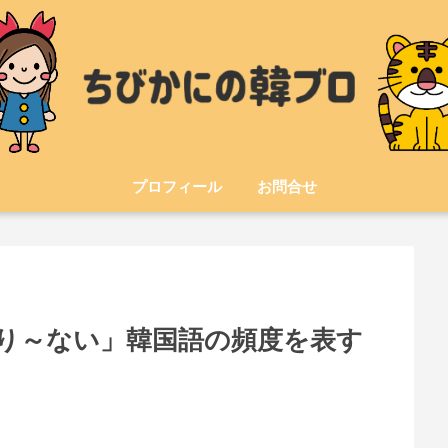
プロフィール
お問合せ
り～ない」韓国語の頻度を表す