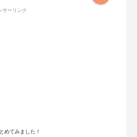
ンサーリンク
とめてみました！