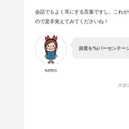
会話でもよく耳にする言葉ですし、これが
ので是非覚えてみてくださいね！
頻度を%(パーセンテー
ちびかに
スポ