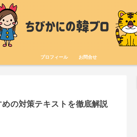
プロフィール
お問合せ
すめの対策テキストを徹底解説