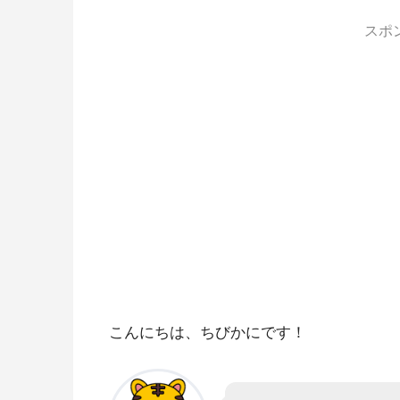
スポ
こんにちは、ちびかにです！