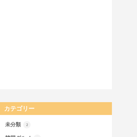
カテゴリー
未分類
2