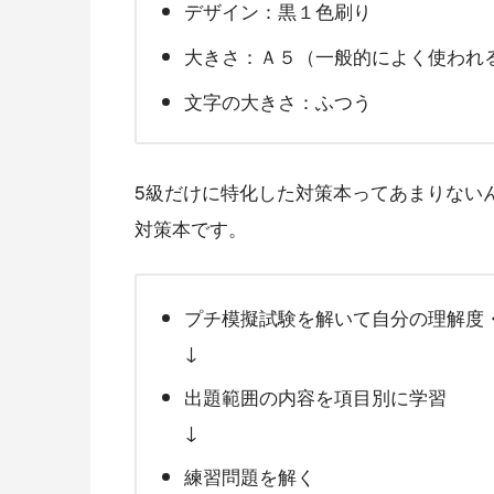
デザイン：黒１色刷り
大きさ：Ａ５（一般的によく使われ
文字の大きさ：ふつう
5級だけに特化した対策本ってあまりない
対策本です。
プチ模擬試験を解いて自分の理解度
↓
出題範囲の内容を項目別に学習
↓
練習問題を解く