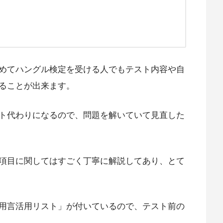
めてハングル検定を受ける人でもテスト内容や自
ることが出来ます。
ト代わりになるので、問題を解いていて見直した
項目に関してはすごく丁寧に解説してあり、とて
用言活用リスト」が付いているので、テスト前の