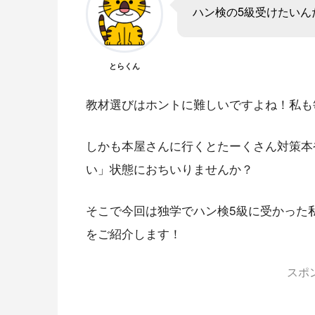
ハン検の5級受けたいん
とらくん
教材選びはホントに難しいですよね！私も
しかも本屋さんに行くとたーくさん対策本
い」状態におちいりませんか？
そこで今回は
独学でハン検5級に受かった
をご紹介します！
スポ