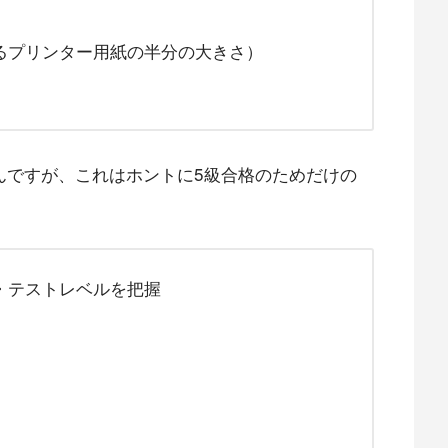
るプリンター用紙の半分の大きさ）
んですが、これはホントに5級合格のためだけの
・テストレベルを把握